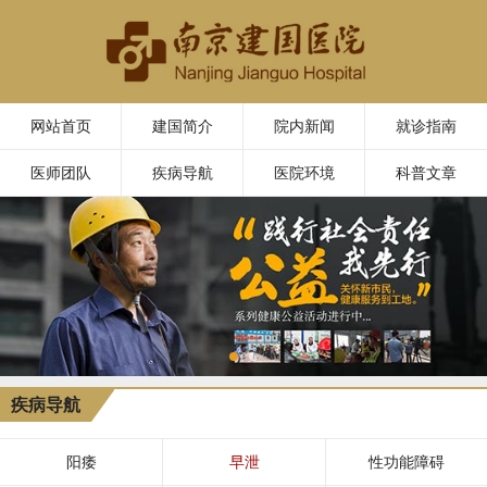
网站首页
建国简介
院内新闻
就诊指南
医师团队
疾病导航
医院环境
科普文章
疾病导航
阳痿
早泄
性功能障碍